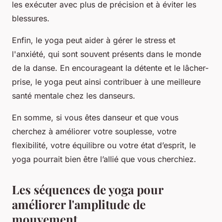
les exécuter avec plus de précision et à éviter les
blessures.
Enfin, le yoga peut aider à gérer le stress et
l'anxiété, qui sont souvent présents dans le monde
de la danse. En encourageant la détente et le lâcher-
prise, le yoga peut ainsi contribuer à une meilleure
santé mentale chez les danseurs.
En somme, si vous êtes danseur et que vous
cherchez à améliorer votre souplesse, votre
flexibilité, votre équilibre ou votre état d’esprit, le
yoga pourrait bien être l’allié que vous cherchiez.
Les séquences de yoga pour
améliorer l'amplitude de
mouvement