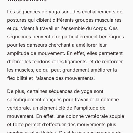
Les
séquences de yoga
sont des enchaînements de
postures qui ciblent différents groupes musculaires
et qui visent à travailler l'ensemble du corps. Ces
séquences peuvent être particulièrement bénéfiques
pour les danseurs cherchant à améliorer leur
amplitude de mouvement. En effet, elles permettent
d'étirer les tendons et les ligaments, et de renforcer
les muscles, ce qui peut grandement améliorer la
flexibilité et l'aisance des mouvements.
De plus, certaines séquences de yoga sont
spécifiquement conçues pour travailler la colonne
vertébrale, un élément clé de l'amplitude de
mouvement. En effet, une colonne vertébrale souple
et forte permet d’effectuer des mouvements plus
amples et plus fluides. C'est le cas par exemple de