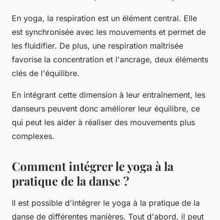
En yoga, la respiration est un élément central. Elle
est synchronisée avec les mouvements et permet de
les fluidifier. De plus, une respiration maîtrisée
favorise la concentration et l'ancrage, deux éléments
clés de l'équilibre.
En intégrant cette dimension à leur entraînement, les
danseurs peuvent donc améliorer leur équilibre, ce
qui peut les aider à réaliser des mouvements plus
complexes.
Comment intégrer le yoga à la
pratique de la danse ?
Il est possible d'intégrer le yoga à la pratique de la
danse de différentes manières. Tout d'abord, il peut