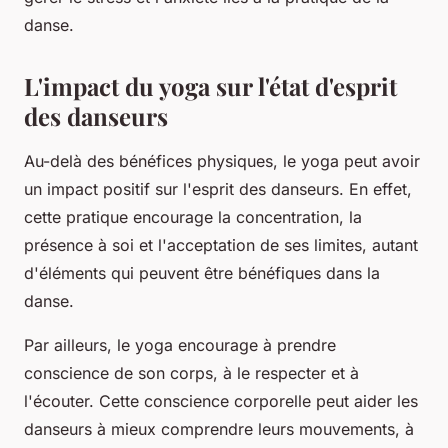
danse.
L'impact du yoga sur l'état d'esprit
des danseurs
Au-delà des bénéfices physiques, le yoga peut avoir
un impact positif sur l'
esprit
des danseurs. En effet,
cette pratique encourage la concentration, la
présence à soi et l'acceptation de ses limites, autant
d'éléments qui peuvent être bénéfiques dans la
danse.
Par ailleurs, le yoga encourage à prendre
conscience de son corps, à le respecter et à
l'écouter. Cette conscience corporelle peut aider les
danseurs à mieux comprendre leurs mouvements, à