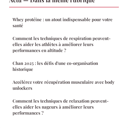
Whey protéine : un atout indispensable pour votre
santé
Comment les techniques de respiration peuvent-
elles aider les athlètes à améliorer leurs
performances en altitude ?
Chan 2025 : les défis d'une co-organisation
historique
Accélérez votre récupération musculaire avec body
unlockers
Comment les techniques de relaxation peuvent-
elles aider les nageurs à améliorer leurs
performances ?