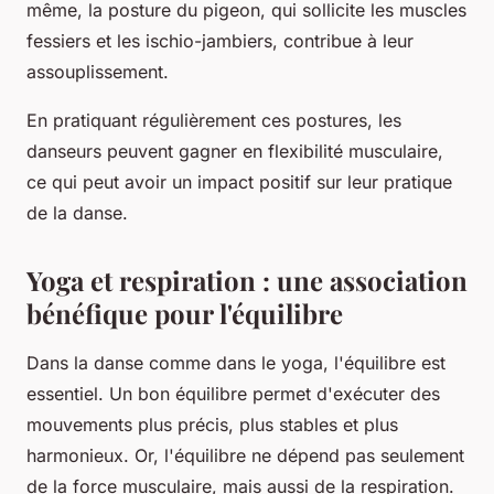
même, la posture du pigeon, qui sollicite les muscles
fessiers et les ischio-jambiers, contribue à leur
assouplissement.
En pratiquant régulièrement ces postures, les
danseurs peuvent gagner en flexibilité musculaire,
ce qui peut avoir un impact positif sur leur pratique
de la danse.
Yoga et respiration : une association
bénéfique pour l'équilibre
Dans la danse comme dans le yoga, l'
équilibre
est
essentiel. Un bon équilibre permet d'exécuter des
mouvements
plus précis, plus stables et plus
harmonieux. Or, l'équilibre ne dépend pas seulement
de la force musculaire, mais aussi de la
respiration
.