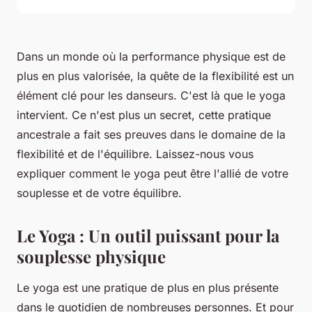
Dans un monde où la performance physique est de
plus en plus valorisée, la quête de la
flexibilité
est un
élément clé pour les danseurs. C'est là que le yoga
intervient. Ce n'est plus un secret, cette pratique
ancestrale a fait ses preuves dans le domaine de la
flexibilité et de l'équilibre. Laissez-nous vous
expliquer comment le yoga peut être l'allié de votre
souplesse et de votre équilibre.
Le Yoga : Un outil puissant pour la
souplesse physique
Le yoga est une pratique de plus en plus présente
dans le quotidien de nombreuses personnes. Et pour