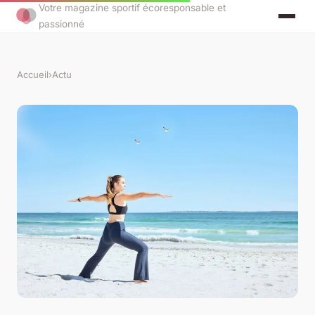
Votre magazine sportif écoresponsable et
passionné
Accueil
›
Actu