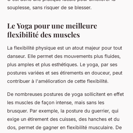
souplesse, sans risquer de se blesser.
Le Yoga pour une meilleure
flexibilité des muscles
La
flexibilité
physique est un atout majeur pour tout
danseur. Elle permet des mouvements plus fluides,
plus amples et plus esthétiques. Le yoga, par ses
postures variées et ses étirements en douceur, peut
contribuer à l'amélioration de cette flexibilité.
De nombreuses postures de yoga sollicitent en effet
les muscles de façon intense, mais sans les
brusquer. Par exemple, la posture du guerrier, qui
exige un étirement des cuisses, des hanches et du
dos, permet de gagner en flexibilité musculaire. De