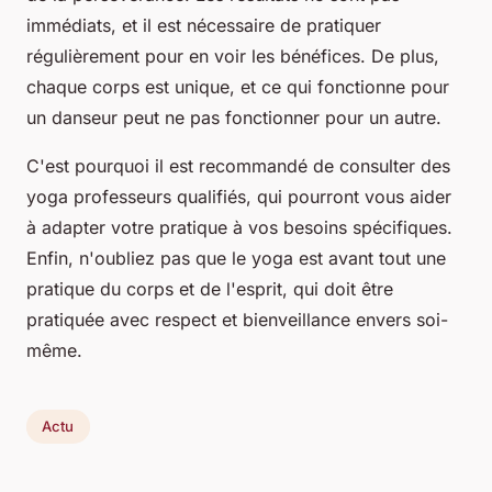
immédiats, et il est nécessaire de pratiquer
régulièrement pour en voir les bénéfices. De plus,
chaque corps est unique, et ce qui fonctionne pour
un danseur peut ne pas fonctionner pour un autre.
C'est pourquoi il est recommandé de consulter des
yoga professeurs
qualifiés, qui pourront vous aider
à adapter votre pratique à vos besoins spécifiques.
Enfin, n'oubliez pas que le yoga est avant tout une
pratique du corps et de l'esprit, qui doit être
pratiquée avec respect et bienveillance envers soi-
même.
Actu