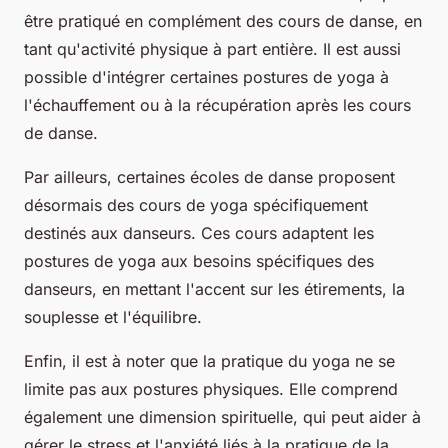
être pratiqué en complément des cours de danse, en
tant qu'activité physique à part entière. Il est aussi
possible d'intégrer certaines postures de yoga à
l'échauffement ou à la récupération après les cours
de danse.
Par ailleurs, certaines écoles de danse proposent
désormais des cours de yoga spécifiquement
destinés aux danseurs. Ces cours adaptent les
postures de yoga aux besoins spécifiques des
danseurs, en mettant l'accent sur les étirements, la
souplesse et l'équilibre.
Enfin, il est à noter que la pratique du yoga ne se
limite pas aux postures physiques. Elle comprend
également une dimension spirituelle, qui peut aider à
gérer le stress et l'anxiété liés à la pratique de la