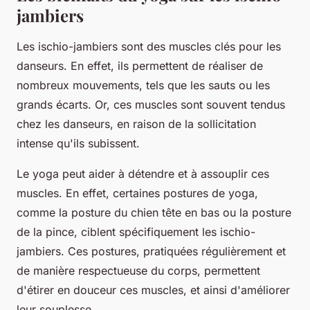
jambiers
Les ischio-jambiers sont des muscles clés pour les
danseurs. En effet, ils permettent de réaliser de
nombreux mouvements, tels que les sauts ou les
grands écarts. Or, ces muscles sont souvent tendus
chez les danseurs, en raison de la sollicitation
intense qu'ils subissent.
Le
yoga
peut aider à détendre et à assouplir ces
muscles. En effet, certaines postures de yoga,
comme la posture du chien tête en bas ou la posture
de la pince, ciblent spécifiquement les ischio-
jambiers. Ces postures, pratiquées régulièrement et
de manière respectueuse du corps, permettent
d'étirer en douceur ces muscles, et ainsi d'améliorer
leur souplesse.