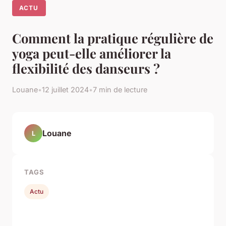
ACTU
Comment la pratique régulière de
yoga peut-elle améliorer la
flexibilité des danseurs ?
Louane
•
12 juillet 2024
•
7 min de lecture
Louane
L
TAGS
Actu