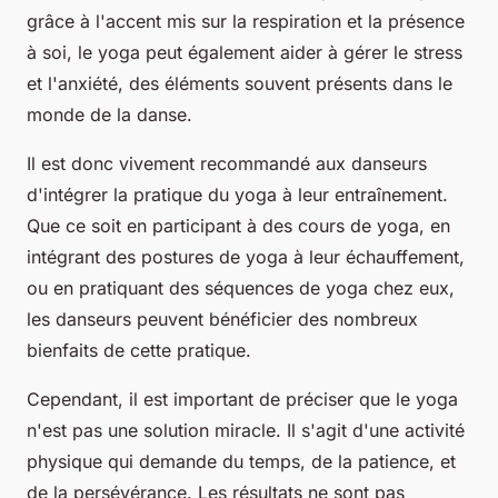
grâce à l'accent mis sur la respiration et la présence
à soi, le yoga peut également aider à gérer le stress
et l'anxiété, des éléments souvent présents dans le
monde de la danse.
Il est donc vivement recommandé aux danseurs
d'intégrer la
pratique du yoga
à leur entraînement.
Que ce soit en participant à des cours de yoga, en
intégrant des postures de yoga à leur échauffement,
ou en pratiquant des séquences de yoga chez eux,
les danseurs peuvent bénéficier des nombreux
bienfaits de cette pratique.
Cependant, il est important de préciser que le yoga
n'est pas une solution miracle. Il s'agit d'une activité
physique qui demande du temps, de la patience, et
de la persévérance. Les résultats ne sont pas