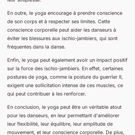
En outre, le yoga encourage à prendre conscience
de son corps et à respecter ses limites. Cette
conscience corporelle peut aider les danseurs à
éviter les blessures aux ischio-jambiers, qui sont
fréquentes dans la danse.
Enfin, le yoga peut également avoir un impact positif
sur la force des ischio-jambiers. En effet, certaines
postures de yoga, comme la posture du guerrier II,
exigent une sollicitation intense de ces muscles, ce
qui peut contribuer à les renforcer.
En conclusion, le yoga peut être un véritable atout
pour les danseurs, en leur permettant d'améliorer
leur flexibilité, leur équilibre, leur amplitude de
mouvement, et leur conscience corporelle. De plus,