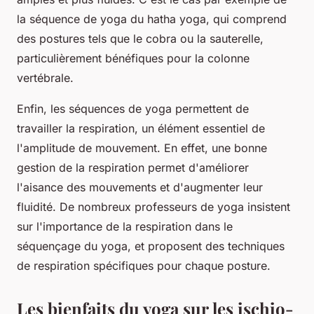
la séquence de yoga du hatha yoga, qui comprend
des postures tels que le cobra ou la sauterelle,
particulièrement bénéfiques pour la colonne
vertébrale.
Enfin, les séquences de yoga permettent de
travailler la respiration, un élément essentiel de
l'amplitude de mouvement. En effet, une bonne
gestion de la respiration permet d'améliorer
l'aisance des mouvements et d'augmenter leur
fluidité. De nombreux professeurs de yoga insistent
sur l'importance de la respiration dans le
séquençage du yoga, et proposent des techniques
de respiration spécifiques pour chaque posture.
Les bienfaits du yoga sur les ischio-