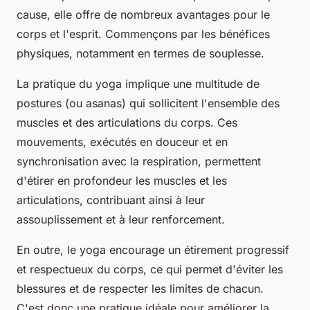
cause, elle offre de nombreux avantages pour le
corps
et l'
esprit
. Commençons par les bénéfices
physiques, notamment en termes de souplesse.
La pratique du yoga implique une multitude de
postures
(ou asanas) qui sollicitent l'ensemble des
muscles
et des
articulations
du corps. Ces
mouvements, exécutés en douceur et en
synchronisation avec la
respiration
, permettent
d'étirer en profondeur les muscles et les
articulations, contribuant ainsi à leur
assouplissement et à leur renforcement.
En outre, le yoga encourage un étirement progressif
et respectueux du corps, ce qui permet d'éviter les
blessures et de respecter les limites de chacun.
C'est donc une pratique idéale pour améliorer la