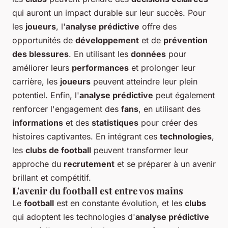
qui auront un impact durable sur leur succès. Pour
les
joueurs
, l'
analyse prédictive
offre des
opportunités de
développement
et de
prévention
des blessures
. En utilisant les
données
pour
améliorer leurs
performances
et prolonger leur
carrière, les
joueurs
peuvent atteindre leur plein
potentiel. Enfin, l'
analyse prédictive
peut également
renforcer l'engagement des
fans
, en utilisant des
informations
et des
statistiques
pour créer des
histoires captivantes. En intégrant ces
technologies
,
les
clubs de football
peuvent transformer leur
approche du
recrutement
et se préparer à un avenir
brillant et compétitif.
L'avenir du football est entre vos mains
Le
football
est en constante évolution, et les
clubs
qui adoptent les technologies d'
analyse prédictive