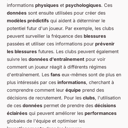
informations
physiques
et
psychologiques
. Ces
données
sont ensuite utilisées pour créer des
modèles prédictifs
qui aident à déterminer le
potentiel futur d'un joueur. Par exemple, les clubs
peuvent surveiller la fréquence des
blessures
passées et utiliser ces informations pour
prévenir
les blessures
futures. Les clubs peuvent également
suivre les
données d'entraînement
pour voir
comment un joueur réagit à différents régimes
d'entraînement. Les
fans
eux-mêmes sont de plus en
plus intéressés par ces
informations
, cherchant à
comprendre comment leur
équipe
prend des
décisions de recrutement. Pour les
clubs
, l'utilisation
de ces
données
permet de prendre des
décisions
éclairées
qui peuvent améliorer les
performances
globales de l'équipe et optimiser les