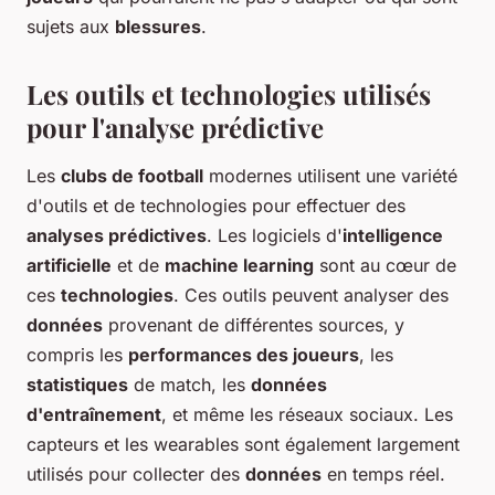
sujets aux
blessures
.
Les outils et technologies utilisés
pour l'analyse prédictive
Les
clubs de football
modernes utilisent une variété
d'outils et de technologies pour effectuer des
analyses prédictives
. Les logiciels d'
intelligence
artificielle
et de
machine learning
sont au cœur de
ces
technologies
. Ces outils peuvent analyser des
données
provenant de différentes sources, y
compris les
performances des joueurs
, les
statistiques
de match, les
données
d'entraînement
, et même les réseaux sociaux. Les
capteurs et les wearables sont également largement
utilisés pour collecter des
données
en temps réel.