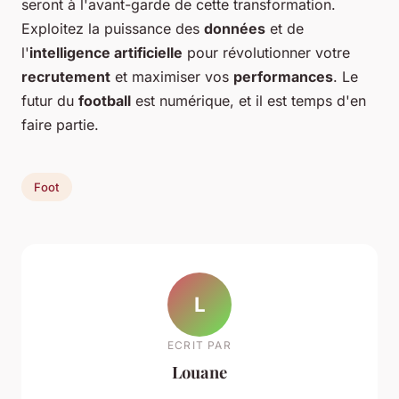
seront à l'avant-garde de cette transformation.
Exploitez la puissance des
données
et de
l'
intelligence artificielle
pour révolutionner votre
recrutement
et maximiser vos
performances
. Le
futur du
football
est numérique, et il est temps d'en
faire partie.
Foot
L
ECRIT PAR
Louane