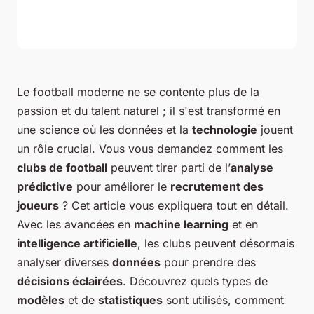
Le
football
moderne ne se contente plus de la
passion et du talent naturel ; il s'est transformé en
une science où les données et la
technologie
jouent
un rôle crucial. Vous vous demandez comment les
clubs de football
peuvent tirer parti de l’
analyse
prédictive
pour améliorer le
recrutement des
joueurs
? Cet article vous expliquera tout en détail.
Avec les avancées en
machine learning
et en
intelligence artificielle
, les clubs peuvent désormais
analyser diverses
données
pour prendre des
décisions éclairées
. Découvrez quels types de
modèles
et de
statistiques
sont utilisés, comment