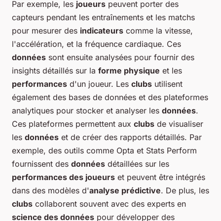
Par exemple, les
joueurs
peuvent porter des
capteurs pendant les entraînements et les matchs
pour mesurer des
indicateurs
comme la vitesse,
l'accélération, et la fréquence cardiaque. Ces
données
sont ensuite analysées pour fournir des
insights détaillés sur la
forme physique
et les
performances
d'un joueur. Les
clubs
utilisent
également des bases de données et des plateformes
analytiques pour stocker et analyser les
données
.
Ces plateformes permettent aux
clubs
de visualiser
les
données
et de créer des rapports détaillés. Par
exemple, des outils comme Opta et Stats Perform
fournissent des
données
détaillées sur les
performances des joueurs
et peuvent être intégrés
dans des modèles d'
analyse prédictive
. De plus, les
clubs
collaborent souvent avec des experts en
science des données
pour développer des