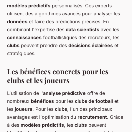
modèles prédictifs
personnalisés. Ces experts
utilisent des algorithmes avancés pour analyser les
données
et faire des prédictions précises. En
combinant l'expertise des
data scientists
avec les
connaissances
footballistiques des recruteurs, les
clubs
peuvent prendre des
décisions éclairées
et
stratégiques.
Les bénéfices concrets pour les
clubs et les joueurs
L'utilisation de l'
analyse prédictive
offre de
nombreux
bénéfices
pour les
clubs de football
et
les
joueurs
. Pour les
clubs
, l'un des principaux
avantages est l'optimisation du
recrutement
. Grâce
à des
modèles prédictifs
, les
clubs
peuvent