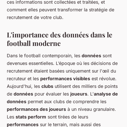
ces informations sont collectées et traitées, et
comment elles peuvent transformer la stratégie de
recrutement de votre
club.
L'importance des données dans le
football moderne
Dans le football contemporain, les
données
sont
devenues essentielles. L’époque où les décisions de
recrutement étaient basées uniquement sur l'œil du
recruteur et les
performances visibles
est révolue.
Aujourd'hui, les
clubs
utilisent des milliers de points
de
données
pour évaluer les
joueurs
. L'
analyse de
données
permet aux clubs de comprendre les
performances des joueurs
à un niveau granulaire.
Les
stats perform
sont tirées de leurs
performances
sur le terrain, mais aussi des