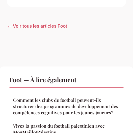
← Voir tous les articles Foot
Foot — À lire également
Comment les clubs de football peuvent-ils
structurer des programmes de développement des
compétences cognitives pour les jeunes joueurs?
Vivez la passion du football palestinien avec
MonMaillotPalestine