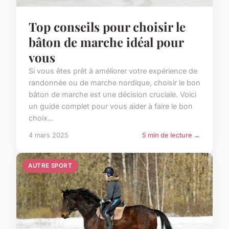
Top conseils pour choisir le
bâton de marche idéal pour
vous
Si vous êtes prêt à améliorer votre expérience de
randonnée ou de marche nordique, choisir le bon
bâton de marche est une décision cruciale. Voici
un guide complet pour vous aider à faire le bon
choix...
4 mars 2025
5 min de lecture →
AUTRE SPORT