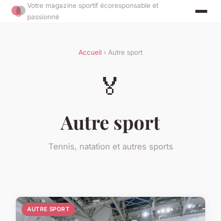
Votre magazine sportif écoresponsable et
passionné
Accueil
› Autre sport
🏅
Autre sport
Tennis, natation et autres sports
AUTRE SPORT