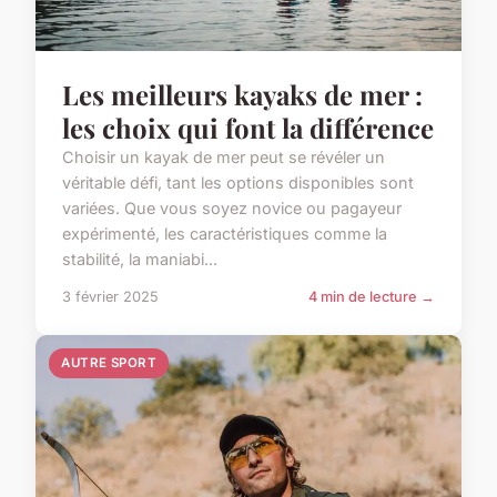
Les meilleurs kayaks de mer :
les choix qui font la différence
Choisir un kayak de mer peut se révéler un
véritable défi, tant les options disponibles sont
variées. Que vous soyez novice ou pagayeur
expérimenté, les caractéristiques comme la
stabilité, la maniabi...
3 février 2025
4 min de lecture →
AUTRE SPORT