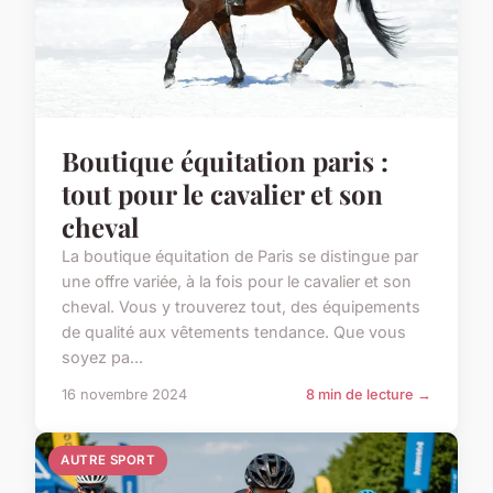
Boutique équitation paris :
tout pour le cavalier et son
cheval
La boutique équitation de Paris se distingue par
une offre variée, à la fois pour le cavalier et son
cheval. Vous y trouverez tout, des équipements
de qualité aux vêtements tendance. Que vous
soyez pa...
16 novembre 2024
8 min de lecture →
AUTRE SPORT