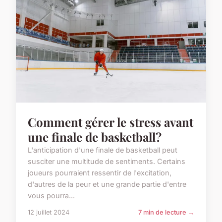
Comment gérer le stress avant
une finale de basketball?
L'anticipation d'une finale de basketball peut
susciter une multitude de sentiments. Certains
joueurs pourraient ressentir de l'excitation,
d'autres de la peur et une grande partie d'entre
vous pourra...
12 juillet 2024
7 min de lecture →