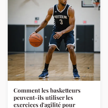
Comment les basketteurs
peuvent-ils utiliser les
exercices d'agilité pour