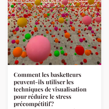
Comment les basketteurs
peuvent-ils utiliser les
techniques de visualisation
pour réduire le stress
précompétitif?