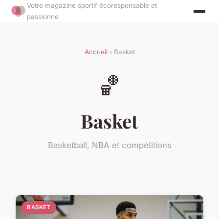
Votre magazine sportif écoresponsable et
passionné
Accueil
› Basket
🏀
Basket
Basketball, NBA et compétitions
BASKET