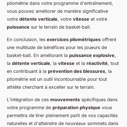
pliométrie dans votre programme d'entraînement,
vous pouvez améliorer de manière significative
votre
détente verticale
, votre
vitesse
et votre
puissance
sur le terrain de basket-ball.
En conclusion, les
exercices pliométriques
offrent
une multitude de bénéfices pour les joueurs de
basket-ball. En améliorant la
puissance explosive
,
la
détente verticale
, la
vitesse
et la
réactivité
, tout
en contribuant à la
prévention des blessures
, la
pliométrie est un outil incontournable pour tout
athlète cherchant à exceller sur le terrain.
L'intégration de ces
mouvements
spécifiques dans
votre programme de
préparation physique
vous
permettra de tirer pleinement parti de vos capacités
naturelles et d'atteindre de nouveaux sommets dans