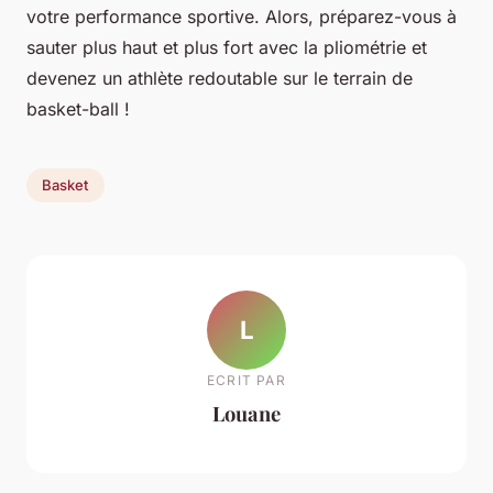
votre performance sportive. Alors, préparez-vous à
sauter plus haut et plus fort avec la pliométrie et
devenez un athlète redoutable sur le terrain de
basket-ball !
Basket
L
ECRIT PAR
Louane