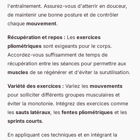
l'entraînement. Assurez-vous d'atterrir en douceur,
de maintenir une bonne posture et de contrôler
chaque
mouvement
.
Récupération et repos :
Les
exercices
pliométriques
sont exigeants pour le corps.
Accordez-vous suffisamment de temps de
récupération entre les séances pour permettre aux
muscles
de se régénérer et d'éviter la surutilisation.
Variété des exercices :
Variez les
mouvements
pour solliciter différents groupes musculaires et
éviter la monotonie. Intégrez des exercices comme
les
sauts latéraux
, les
fentes pliométriques
et les
sprints courts
.
En appliquant ces techniques et en intégrant la