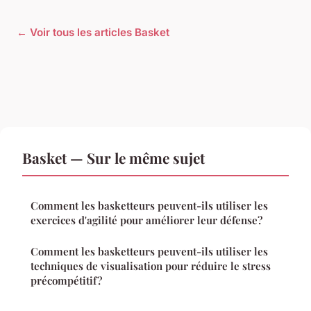
← Voir tous les articles Basket
Basket — Sur le même sujet
Comment les basketteurs peuvent-ils utiliser les
exercices d'agilité pour améliorer leur défense?
Comment les basketteurs peuvent-ils utiliser les
techniques de visualisation pour réduire le stress
précompétitif?