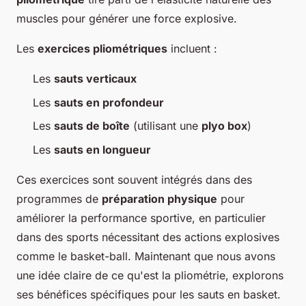
muscles pour générer une force explosive.
Les
exercices pliométriques
incluent :
Les
sauts verticaux
Les
sauts en profondeur
Les
sauts de boîte
(utilisant une
plyo box
)
Les
sauts en longueur
Ces exercices sont souvent intégrés dans des
programmes de
préparation physique
pour
améliorer la performance sportive, en particulier
dans des sports nécessitant des actions explosives
comme le basket-ball. Maintenant que nous avons
une idée claire de ce qu'est la pliométrie, explorons
ses bénéfices spécifiques pour les sauts en basket.