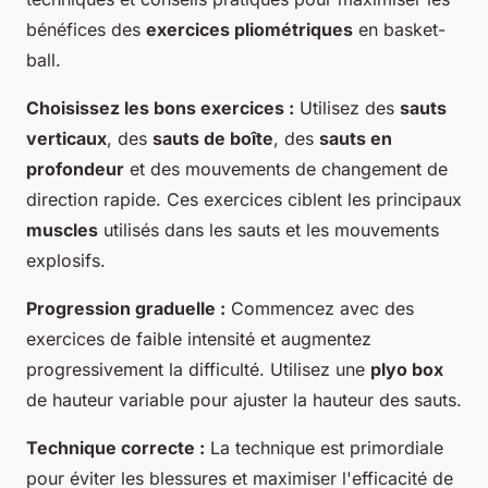
bénéfices des
exercices pliométriques
en basket-
ball.
Choisissez les bons exercices :
Utilisez des
sauts
verticaux
, des
sauts de boîte
, des
sauts en
profondeur
et des mouvements de changement de
direction rapide. Ces exercices ciblent les principaux
muscles
utilisés dans les sauts et les mouvements
explosifs.
Progression graduelle :
Commencez avec des
exercices de faible intensité et augmentez
progressivement la difficulté. Utilisez une
plyo box
de hauteur variable pour ajuster la hauteur des sauts.
Technique correcte :
La technique est primordiale
pour éviter les blessures et maximiser l'efficacité de