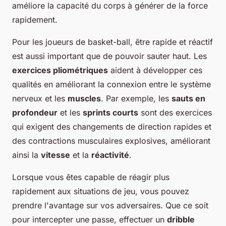
améliore la capacité du corps à générer de la force
rapidement.
Pour les joueurs de basket-ball, être rapide et réactif
est aussi important que de pouvoir sauter haut. Les
exercices pliométriques
aident à développer ces
qualités en améliorant la connexion entre le système
nerveux et les
muscles
. Par exemple, les
sauts en
profondeur
et les
sprints courts
sont des exercices
qui exigent des changements de direction rapides et
des contractions musculaires explosives, améliorant
ainsi la
vitesse
et la
réactivité
.
Lorsque vous êtes capable de réagir plus
rapidement aux situations de jeu, vous pouvez
prendre l'avantage sur vos adversaires. Que ce soit
pour intercepter une passe, effectuer un
dribble