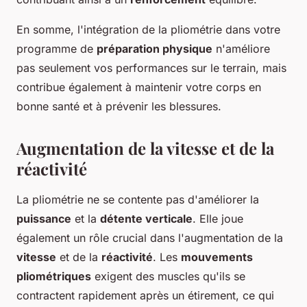
En somme, l'intégration de la pliométrie dans votre
programme de
préparation physique
n'améliore
pas seulement vos performances sur le terrain, mais
contribue également à maintenir votre corps en
bonne santé et à prévenir les blessures.
Augmentation de la vitesse et de la
réactivité
La pliométrie ne se contente pas d'améliorer la
puissance
et la
détente verticale
. Elle joue
également un rôle crucial dans l'augmentation de la
vitesse
et de la
réactivité
. Les
mouvements
pliométriques
exigent des muscles qu'ils se
contractent rapidement après un étirement, ce qui