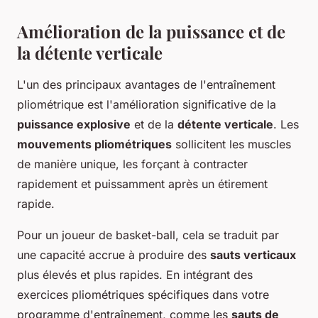
Amélioration de la puissance et de
la détente verticale
L'un des principaux avantages de l'entraînement
pliométrique est l'amélioration significative de la
puissance explosive
et de la
détente verticale
. Les
mouvements pliométriques
sollicitent les muscles
de manière unique, les forçant à contracter
rapidement et puissamment après un étirement
rapide.
Pour un joueur de basket-ball, cela se traduit par
une capacité accrue à produire des
sauts verticaux
plus élevés et plus rapides. En intégrant des
exercices pliométriques spécifiques dans votre
programme d'entraînement, comme les
sauts de