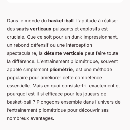
Dans le monde du
basket-ball
, l'aptitude à réaliser
des
sauts verticaux
puissants et explosifs est
cruciale. Que ce soit pour un dunk impressionnant,
un rebond défensif ou une interception
spectaculaire, la
détente verticale
peut faire toute
la différence. L'entraînement pliométrique, souvent
appelé simplement
pliométrie
, est une méthode
populaire pour améliorer cette compétence
essentielle. Mais en quoi consiste-t-il exactement et
pourquoi est-il si efficace pour les joueurs de
basket-ball ? Plongeons ensemble dans l'univers de
l’entraînement pliométrique pour découvrir ses
nombreux avantages.