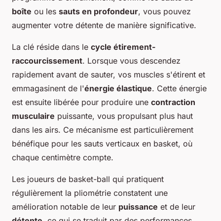
boîte
ou les
sauts en profondeur
, vous pouvez
augmenter votre détente de manière significative.
La clé réside dans le
cycle étirement-
raccourcissement
. Lorsque vous descendez
rapidement avant de sauter, vos muscles s'étirent et
emmagasinent de l'
énergie élastique
. Cette énergie
est ensuite libérée pour produire une
contraction
musculaire
puissante, vous propulsant plus haut
dans les airs. Ce mécanisme est particulièrement
bénéfique pour les sauts verticaux en basket, où
chaque centimètre compte.
Les joueurs de basket-ball qui pratiquent
régulièrement la pliométrie constatent une
amélioration notable de leur
puissance
et de leur
détente
, ce qui se traduit par des performances