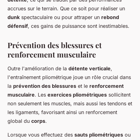
accrues sur le terrain. Que ce soit pour réaliser un
dunk
spectaculaire ou pour attraper un
rebond
défensif
, ces gains de puissance sont inestimables.
Prévention des blessures et
renforcement musculaire
Outre l'amélioration de la
détente verticale
,
l'entraînement pliométrique joue un rôle crucial dans
la
prévention des blessures
et le
renforcement
musculaire
. Les
exercices pliométriques
sollicitent
non seulement les muscles, mais aussi les tendons et
les ligaments, favorisant ainsi un renforcement
global du
corps
.
Lorsque vous effectuez des
sauts pliométriques
ou