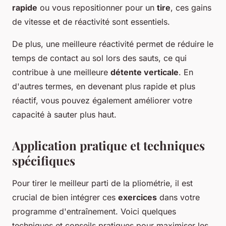
rapide
ou vous repositionner pour un
tire
, ces gains
de vitesse et de réactivité sont essentiels.
De plus, une meilleure réactivité permet de réduire le
temps de contact au sol lors des sauts, ce qui
contribue à une meilleure
détente verticale
. En
d'autres termes, en devenant plus rapide et plus
réactif, vous pouvez également améliorer votre
capacité à sauter plus haut.
Application pratique et techniques
spécifiques
Pour tirer le meilleur parti de la pliométrie, il est
crucial de bien intégrer ces
exercices
dans votre
programme d'entraînement. Voici quelques
techniques et conseils pratiques pour maximiser les