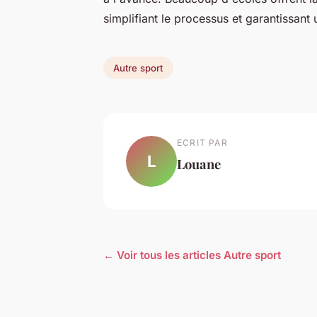
simplifiant le processus et garantissant
Autre sport
ECRIT PAR
L
Louane
← Voir tous les articles Autre sport