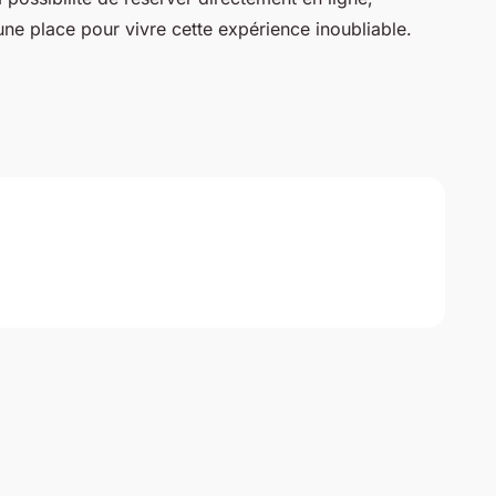
 une place pour vivre cette expérience inoubliable.