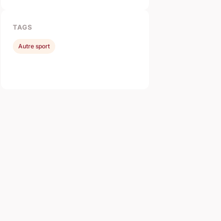
TAGS
Autre sport