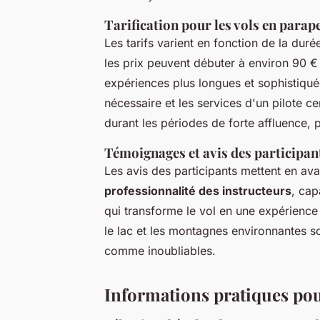
Tarification pour les vols en parap
Les tarifs varient en fonction de la dur
les prix peuvent débuter à environ 90 €
expériences plus longues et sophistiquée
nécessaire et les services d'un pilote cer
durant les périodes de forte affluence, 
Témoignages et avis des participan
Les avis des participants mettent en avan
professionnalité des instructeurs
, cap
qui transforme le vol en une expérien
le lac et les montagnes environnantes 
comme inoubliables.
Informations pratiques pou