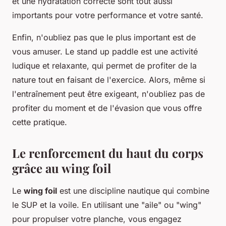
et une hydratation correcte sont tout aussi
importants pour votre performance et votre santé.
Enfin, n'oubliez pas que le plus important est de
vous amuser. Le stand up paddle est une activité
ludique et relaxante, qui permet de profiter de la
nature tout en faisant de l'exercice. Alors, même si
l'entraînement peut être exigeant, n'oubliez pas de
profiter du moment et de l'évasion que vous offre
cette pratique.
Le renforcement du haut du corps
grâce au wing foil
Le
wing foil
est une discipline nautique qui combine
le SUP et la voile. En utilisant une "aile" ou "wing"
pour propulser votre planche, vous engagez