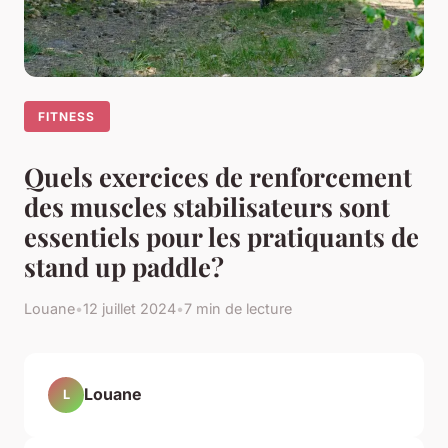
FITNESS
Quels exercices de renforcement
des muscles stabilisateurs sont
essentiels pour les pratiquants de
stand up paddle?
Louane
•
12 juillet 2024
•
7 min de lecture
Louane
L