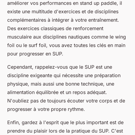
améliorer vos performances en stand up paddle, il
existe une multitude d'exercices et de disciplines
complémentaires à intégrer à votre entraînement.
Des exercices classiques de renforcement
musculaire aux disciplines nautiques comme le wing
foil ou le surf foil, vous avez toutes les clés en main
pour progresser en SUP.
Cependant, rappelez-vous que le SUP est une
discipline exigeante qui nécessite une préparation
physique, mais aussi une bonne technique, une
alimentation équilibrée et un repos adéquat.
N'oubliez pas de toujours écouter votre corps et de
progresser à votre propre rythme.
Enfin, gardez à l'esprit que le plus important est de
prendre du plaisir lors de la pratique du SUP. C'est