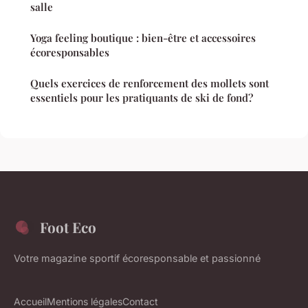
salle
Yoga feeling boutique : bien-être et accessoires
écoresponsables
Quels exercices de renforcement des mollets sont
essentiels pour les pratiquants de ski de fond?
Foot Eco
Votre magazine sportif écoresponsable et passionné
Accueil
Mentions légales
Contact