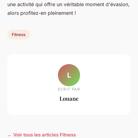
une activité qui offre un véritable moment d'évasion,
alors profitez-en pleinement !
Fitness
L
ECRIT PAR
Louane
← Voir tous les articles Fitness