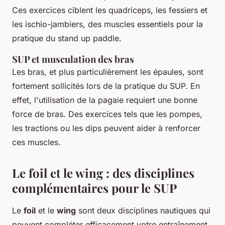
Ces exercices ciblent les quadriceps, les fessiers et
les ischio-jambiers, des muscles essentiels pour la
pratique du stand up paddle.
SUP et musculation des bras
Les bras, et plus particulièrement les épaules, sont
fortement sollicités lors de la pratique du SUP. En
effet, l'utilisation de la pagaie requiert une bonne
force de bras. Des exercices tels que les pompes,
les tractions ou les dips peuvent aider à renforcer
ces muscles.
Le foil et le wing : des disciplines
complémentaires pour le SUP
Le
foil
et le
wing
sont deux disciplines nautiques qui
peuvent compléter efficacement votre entraînement