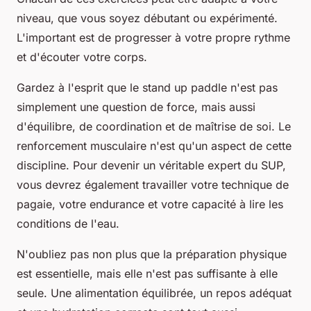
niveau, que vous soyez débutant ou expérimenté.
L'important est de progresser à votre propre rythme
et d'écouter votre corps.
Gardez à l'esprit que le stand up paddle n'est pas
simplement une question de force, mais aussi
d'équilibre, de coordination et de maîtrise de soi. Le
renforcement musculaire n'est qu'un aspect de cette
discipline. Pour devenir un véritable expert du SUP,
vous devrez également travailler votre technique de
pagaie, votre endurance et votre capacité à lire les
conditions de l'eau.
N'oubliez pas non plus que la préparation physique
est essentielle, mais elle n'est pas suffisante à elle
seule. Une alimentation équilibrée, un repos adéquat