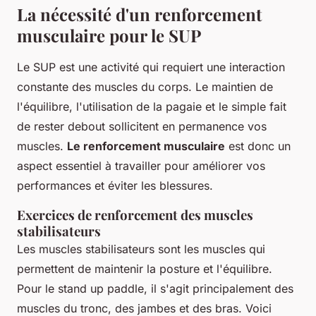
La nécessité d'un renforcement
musculaire pour le SUP
Le SUP est une activité qui requiert une interaction
constante des muscles du corps. Le maintien de
l'équilibre, l'utilisation de la pagaie et le simple fait
de rester debout sollicitent en permanence vos
muscles.
Le renforcement musculaire
est donc un
aspect essentiel à travailler pour améliorer vos
performances et éviter les blessures.
Exercices de renforcement des muscles
stabilisateurs
Les muscles stabilisateurs sont les muscles qui
permettent de maintenir la posture et l'équilibre.
Pour le stand up paddle, il s'agit principalement des
muscles du tronc, des jambes et des bras. Voici