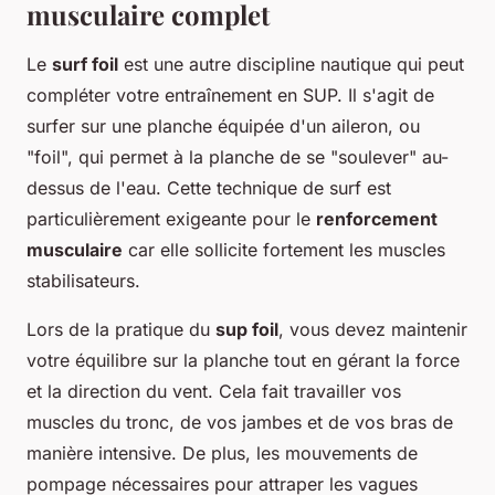
musculaire complet
Le
surf foil
est une autre discipline nautique qui peut
compléter votre entraînement en SUP. Il s'agit de
surfer sur une planche équipée d'un aileron, ou
"foil", qui permet à la planche de se "soulever" au-
dessus de l'eau. Cette technique de surf est
particulièrement exigeante pour le
renforcement
musculaire
car elle sollicite fortement les muscles
stabilisateurs.
Lors de la pratique du
sup foil
, vous devez maintenir
votre équilibre sur la planche tout en gérant la force
et la direction du vent. Cela fait travailler vos
muscles du tronc, de vos jambes et de vos bras de
manière intensive. De plus, les mouvements de
pompage nécessaires pour attraper les vagues