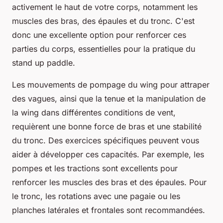
activement le haut de votre corps, notamment les
muscles des bras, des épaules et du tronc. C'est
donc une excellente option pour renforcer ces
parties du corps, essentielles pour la pratique du
stand up paddle.
Les mouvements de pompage du wing pour attraper
des vagues, ainsi que la tenue et la manipulation de
la wing dans différentes conditions de vent,
requièrent une bonne force de bras et une stabilité
du tronc. Des exercices spécifiques peuvent vous
aider à développer ces capacités. Par exemple, les
pompes et les tractions sont excellents pour
renforcer les muscles des bras et des épaules. Pour
le tronc, les rotations avec une pagaie ou les
planches latérales et frontales sont recommandées.