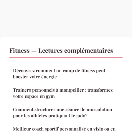
Fitness — Lectures complémentaires
Découvrez comment un camp de fitness peut
booster votre énergie
Trainers personnels à montpellier : transformez
votre espace en gym
Comment structurer une séance de musculation
pour les athlètes pratiquant le judo?
Meilleur coach sportif personnalisé en visio ou en