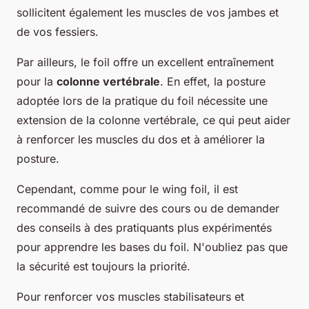
sollicitent également les muscles de vos jambes et
de vos fessiers.
Par ailleurs, le foil offre un excellent entraînement
pour la
colonne vertébrale
. En effet, la posture
adoptée lors de la pratique du foil nécessite une
extension de la colonne vertébrale, ce qui peut aider
à renforcer les muscles du dos et à améliorer la
posture.
Cependant, comme pour le wing foil, il est
recommandé de suivre des cours ou de demander
des conseils à des pratiquants plus expérimentés
pour apprendre les bases du foil. N'oubliez pas que
la sécurité est toujours la priorité.
Pour renforcer vos muscles stabilisateurs et