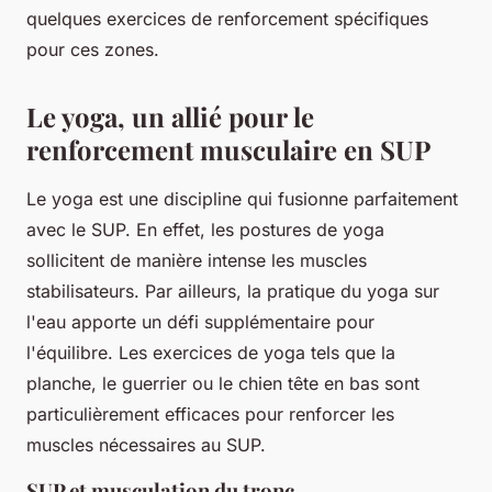
quelques exercices de renforcement spécifiques
pour ces zones.
Le yoga, un allié pour le
renforcement musculaire en SUP
Le yoga est une discipline qui fusionne parfaitement
avec le SUP. En effet, les postures de yoga
sollicitent de manière intense les muscles
stabilisateurs. Par ailleurs, la pratique du yoga sur
l'eau apporte un défi supplémentaire pour
l'équilibre. Les exercices de yoga tels que la
planche, le guerrier ou le chien tête en bas sont
particulièrement efficaces pour renforcer les
muscles nécessaires au SUP.
SUP et musculation du tronc