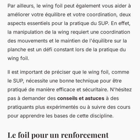
Par ailleurs, le wing foil peut également vous aider à
améliorer votre équilibre et votre coordination, deux
aspects essentiels pour la pratique du SUP. En effet,
la manipulation de la wing requiert une coordination
des mouvements et le maintien de l'équilibre sur la
planche est un défi constant lors de la pratique du
wing foil.
Il est important de préciser que le wing foil, comme
le SUP, nécessite une bonne technique pour être
pratiqué de manière efficace et sécuritaire. N'hésitez
pas à demander des
conseils et astuces
à des
pratiquants plus expérimentés ou à suivre des cours
pour apprendre les bases de cette discipline.
Le foil pour un renforcement