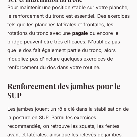
Pour maintenir une position stable sur votre planche,
le renforcement du tronc est essentiel. Des exercices
tels que les planches latérales et frontales, les
rotations du tronc avec une
pagaie
ou encore le
bridge peuvent être très efficaces. N'oubliez pas
que le dos fait également partie du tronc, alors
n'oubliez pas d'inclure quelques exercices de
renforcement du dos dans votre routine.
Renforcement des jambes pour le
SUP
Les jambes jouent un rôle clé dans la stabilisation de
la posture en SUP. Parmi les exercices
recommandés, on retrouve les squats, les fentes
avant et latérales, ainsi que les relevés de jambes.