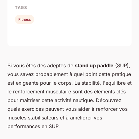
TAGS
Fitness
Si vous êtes des adeptes de
stand up paddle
(SUP),
vous savez probablement à quel point cette pratique
est exigeante pour le corps. La stabilité, l'équilibre et
le renforcement musculaire sont des éléments clés
pour maîtriser cette activité nautique. Découvrez
quels exercices peuvent vous aider à renforcer vos
muscles stabilisateurs et à améliorer vos
performances en SUP.